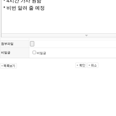
첨부파일
비밀글
비밀글