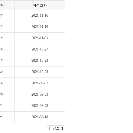
자
작성일자
*
2021-11-16
*
2021-11-16
*
2021-11-01
자
2021-10-27
*
2021-10-23
자
2021-10-23
자
2021-09-07
자
2021-09-03
*
2021-08-23
*
2021-08-18